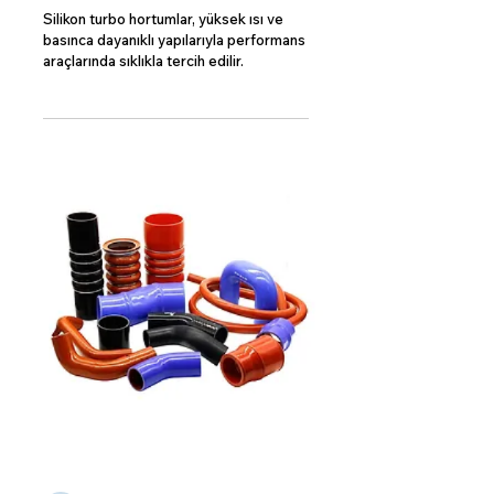
Silikon turbo hortumlar, yüksek ısı ve
basınca dayanıklı yapılarıyla performans
araçlarında sıklıkla tercih edilir.