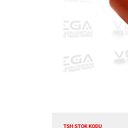
TSH STOK KODU