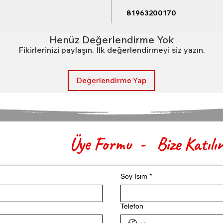
81963200170
Henüz Değerlendirme Yok
Fikirlerinizi paylaşın. İlk değerlendirmeyi siz yazın.
Değerlendirme Yap
Üye Formu - Bize Katılı
Soy İsim
*
Telefon