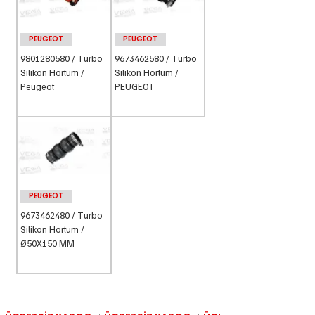
PEUGEOT
PEUGEOT
9801280580 / Turbo
9673462580 / Turbo
Silikon Hortum /
Silikon Hortum /
Peugeot
PEUGEOT
PEUGEOT
9673462480 / Turbo
Silikon Hortum /
Ø50X150 MM